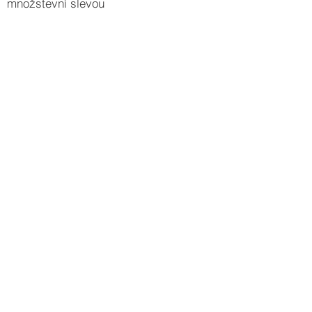
množstevní slevou