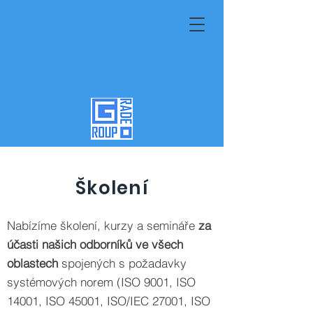
Školení
Nabízíme školení, kurzy a semináře
za
účasti našich odborníků ve všech
oblastech
spojených s požadavky
systémových norem (ISO 9001, ISO
14001, ISO 45001, ISO/IEC 27001, ISO